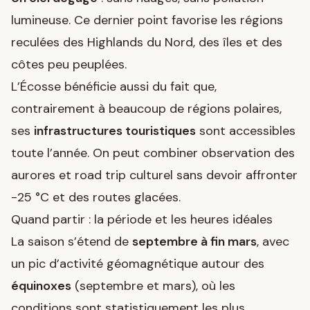
lumineuse. Ce dernier point favorise les régions
reculées des Highlands du Nord, des îles et des
côtes peu peuplées.
L’Écosse bénéficie aussi du fait que,
contrairement à beaucoup de régions polaires,
ses
infrastructures touristiques
sont accessibles
toute l’année. On peut combiner observation des
aurores et road trip culturel sans devoir affronter
-25 °C et des routes glacées.
Quand partir : la période et les heures idéales
La saison s’étend de
septembre à fin mars
, avec
un pic d’activité géomagnétique autour des
équinoxes
(septembre et mars), où les
conditions sont statistiquement les plus