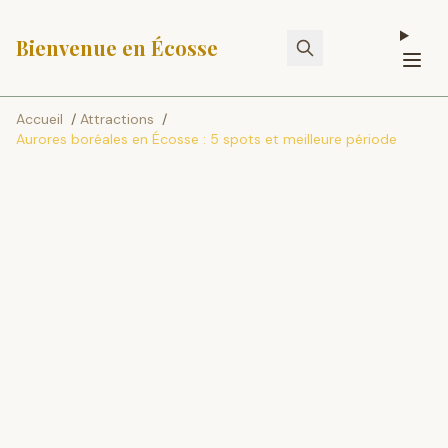
Bienvenue en Écosse
Accueil
/
Attractions
/
Aurores boréales en Écosse : 5 spots et meilleure période