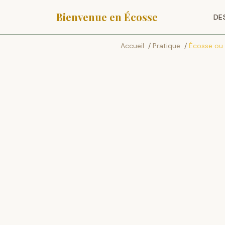
Bienvenue en Écosse
DE
Accueil
/
Pratique
/
Écosse ou 