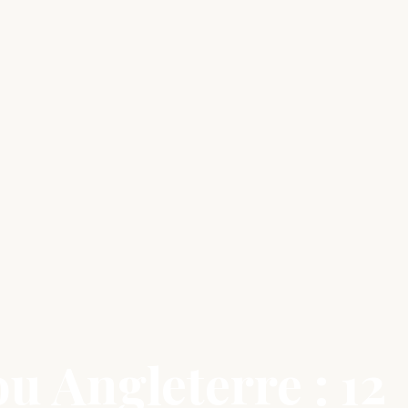
u Angleterre : 12