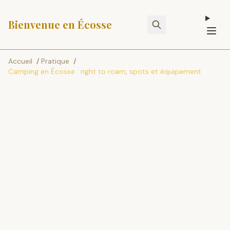
Bienvenue en Écosse
Accueil
/
Pratique
/
Camping en Écosse : right to roam, spots et équipement