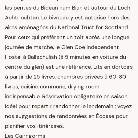
les pentes du Bidean nam Bian et autour du Loch
Achtriochtan. Le bivouac y est autorisé hors des
aires aménagées du National Trust for Scotland.
Pour ceux qui préfèrent un toit après une longue
journée de marche, le Glen Coe Independent
Hostel à Ballachulish (à 5 minutes en voiture du
centre du glen) est une référence. Lits en dortoirs
à partir de 25 livres, chambres privées à 60-80
livres, cuisine commune, drying room
indispensable. Réservation obligatoire en saison.
Idéal pour repartir randonner le lendemain ; voyez
nos suggestions de
randonnées en Écosse
pour
planifier vos itinéraires.
Les Cairngorms