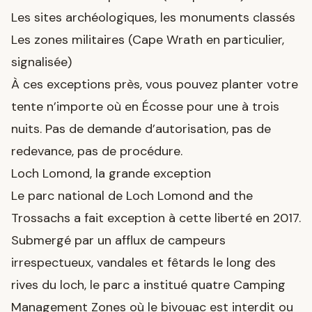
Les sites archéologiques, les monuments classés
Les zones militaires (Cape Wrath en particulier,
signalisée)
À ces exceptions près, vous pouvez planter votre
tente n’importe où en Écosse pour une à trois
nuits. Pas de demande d’autorisation, pas de
redevance, pas de procédure.
Loch Lomond, la grande exception
Le parc national de Loch Lomond and the
Trossachs a fait exception à cette liberté en 2017.
Submergé par un afflux de campeurs
irrespectueux, vandales et fêtards le long des
rives du loch, le parc a institué quatre Camping
Management Zones où le bivouac est interdit ou