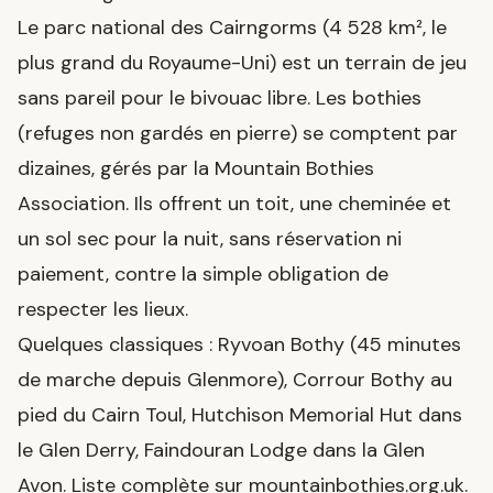
Le parc national des Cairngorms (4 528 km², le
plus grand du Royaume-Uni) est un terrain de jeu
sans pareil pour le bivouac libre. Les bothies
(refuges non gardés en pierre) se comptent par
dizaines, gérés par la Mountain Bothies
Association. Ils offrent un toit, une cheminée et
un sol sec pour la nuit, sans réservation ni
paiement, contre la simple obligation de
respecter les lieux.
Quelques classiques : Ryvoan Bothy (45 minutes
de marche depuis Glenmore), Corrour Bothy au
pied du Cairn Toul, Hutchison Memorial Hut dans
le Glen Derry, Faindouran Lodge dans la Glen
Avon. Liste complète sur mountainbothies.org.uk.