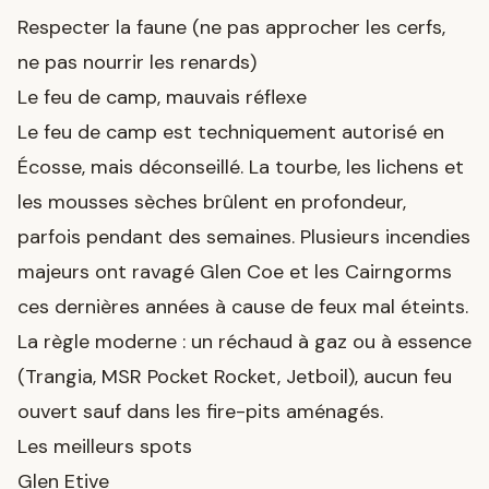
Respecter la faune (ne pas approcher les cerfs,
ne pas nourrir les renards)
Le feu de camp, mauvais réflexe
Le feu de camp est techniquement autorisé en
Écosse, mais déconseillé. La tourbe, les lichens et
les mousses sèches brûlent en profondeur,
parfois pendant des semaines. Plusieurs incendies
majeurs ont ravagé Glen Coe et les Cairngorms
ces dernières années à cause de feux mal éteints.
La règle moderne : un réchaud à gaz ou à essence
(Trangia, MSR Pocket Rocket, Jetboil), aucun feu
ouvert sauf dans les fire-pits aménagés.
Les meilleurs spots
Glen Etive