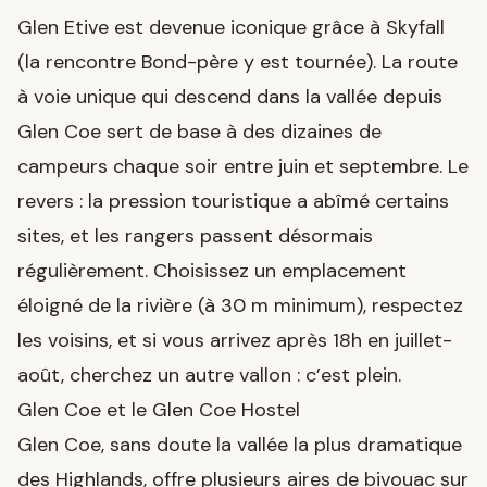
Glen Etive est devenue iconique grâce à Skyfall
(la rencontre Bond-père y est tournée). La route
à voie unique qui descend dans la vallée depuis
Glen Coe sert de base à des dizaines de
campeurs chaque soir entre juin et septembre. Le
revers : la pression touristique a abîmé certains
sites, et les rangers passent désormais
régulièrement. Choisissez un emplacement
éloigné de la rivière (à 30 m minimum), respectez
les voisins, et si vous arrivez après 18h en juillet-
août, cherchez un autre vallon : c’est plein.
Glen Coe et le Glen Coe Hostel
Glen Coe, sans doute la vallée la plus dramatique
des Highlands, offre plusieurs aires de bivouac sur