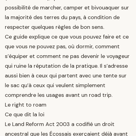
possibilité de marcher, camper et bivouaquer sur
la majorité des terres du pays, à condition de
respecter quelques règles de bon sens.
Ce guide explique ce que vous pouvez faire et ce
que vous ne pouvez pas, où dormir, comment
s’équiper et comment ne pas devenir le voyageur
qui ruine la réputation de la pratique. Il s’adresse
aussi bien à ceux qui partent avec une tente sur
le sac qu’à ceux qui veulent simplement
comprendre les usages avant un road trip.
Le right to roam
Ce que dit la loi
Le Land Reform Act 2003 a codifié un droit
ancestral que les Écossais exerçaient déjà avant