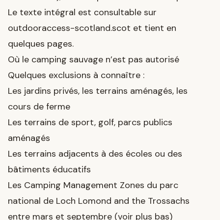
Le texte intégral est consultable sur
outdooraccess-scotland.scot et tient en
quelques pages.
Où le camping sauvage n’est pas autorisé
Quelques exclusions à connaître :
Les jardins privés, les terrains aménagés, les
cours de ferme
Les terrains de sport, golf, parcs publics
aménagés
Les terrains adjacents à des écoles ou des
bâtiments éducatifs
Les Camping Management Zones du parc
national de Loch Lomond and the Trossachs
entre mars et septembre (voir plus bas)