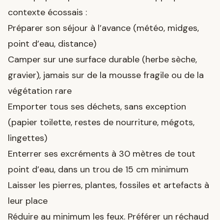
contexte écossais :
Préparer son séjour à l’avance (météo, midges,
point d’eau, distance)
Camper sur une surface durable (herbe sèche,
gravier), jamais sur de la mousse fragile ou de la
végétation rare
Emporter tous ses déchets, sans exception
(papier toilette, restes de nourriture, mégots,
lingettes)
Enterrer ses excréments à 30 mètres de tout
point d’eau, dans un trou de 15 cm minimum
Laisser les pierres, plantes, fossiles et artefacts à
leur place
Réduire au minimum les feux. Préférer un réchaud