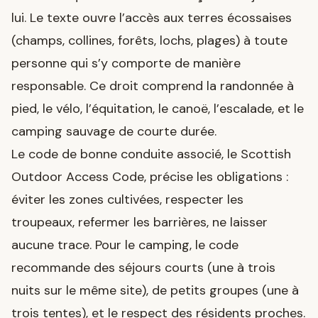
lui. Le texte ouvre l’accès aux terres écossaises
(champs, collines, forêts, lochs, plages) à toute
personne qui s’y comporte de manière
responsable. Ce droit comprend la randonnée à
pied, le vélo, l’équitation, le canoë, l’escalade, et le
camping sauvage de courte durée.
Le code de bonne conduite associé, le Scottish
Outdoor Access Code, précise les obligations :
éviter les zones cultivées, respecter les
troupeaux, refermer les barrières, ne laisser
aucune trace. Pour le camping, le code
recommande des séjours courts (une à trois
nuits sur le même site), de petits groupes (une à
trois tentes), et le respect des résidents proches.