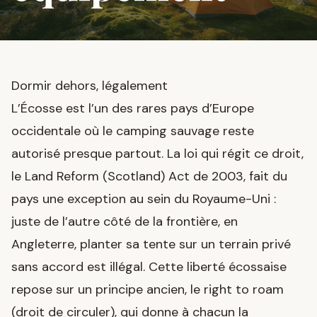
Dormir dehors, légalement
L’Écosse est l’un des rares pays d’Europe
occidentale où le camping sauvage reste
autorisé presque partout. La loi qui régit ce droit,
le Land Reform (Scotland) Act de 2003, fait du
pays une exception au sein du Royaume-Uni :
juste de l’autre côté de la frontière, en
Angleterre, planter sa tente sur un terrain privé
sans accord est illégal. Cette liberté écossaise
repose sur un principe ancien, le right to roam
(droit de circuler), qui donne à chacun la