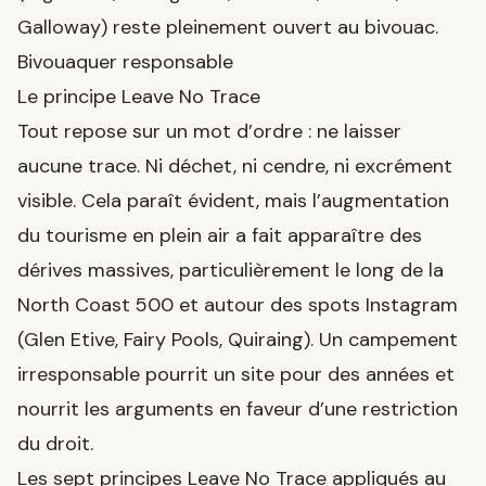
Galloway) reste pleinement ouvert au bivouac.
Bivouaquer responsable
Le principe Leave No Trace
Tout repose sur un mot d’ordre : ne laisser
aucune trace. Ni déchet, ni cendre, ni excrément
visible. Cela paraît évident, mais l’augmentation
du tourisme en plein air a fait apparaître des
dérives massives, particulièrement le long de la
North Coast 500 et autour des spots Instagram
(Glen Etive, Fairy Pools, Quiraing). Un campement
irresponsable pourrit un site pour des années et
nourrit les arguments en faveur d’une restriction
du droit.
Les sept principes Leave No Trace appliqués au