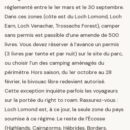
réglementé entre le 1er mars et le 30 septembre.
Dans ces zones (côte est du Loch Lomond, Loch
Earn, Loch Venachar, Trossachs Forest), camper
sans permis est passible d’une amende de 500
livres. Vous devez réserver à l’avance un permis
(3 livres par tente et par nuit) sur le site du parc,
ou choisir l’un des camping aménagés du
périmètre. Hors saison, du 1er octobre au 28
février, le bivouac libre redevient autorisé.
Cette exception inquiète parfois les voyageurs
sur la portée du right to roam. Rassurez-vous :
Loch Lomond est, à ce jour, la seule zone du pays
soumise à ce régime. Le reste de l’Écosse
(Highlands, Cairngorms, Hébrides, Borders,