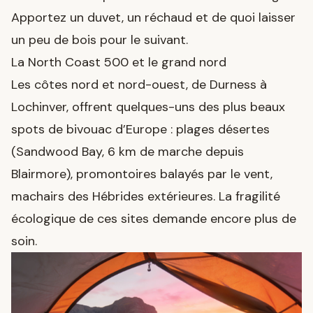
Apportez un duvet, un réchaud et de quoi laisser
un peu de bois pour le suivant.
La North Coast 500 et le grand nord
Les côtes nord et nord-ouest, de Durness à
Lochinver, offrent quelques-uns des plus beaux
spots de bivouac d’Europe : plages désertes
(Sandwood Bay, 6 km de marche depuis
Blairmore), promontoires balayés par le vent,
machairs des Hébrides extérieures. La fragilité
écologique de ces sites demande encore plus de
soin.